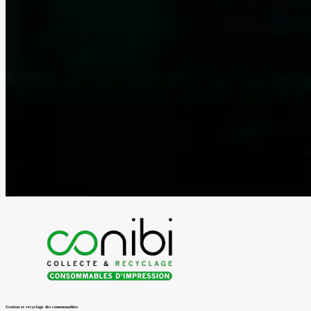
Gestion et recyclage des consommables